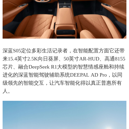
深蓝S05定位多彩生活记录者，在智能配置方面它还带
来15.4英寸2.5K向日葵屏、50英寸AR-HUD、高通8155
芯片、融合DeepSeek R1大模型的智慧情感座舱和持续
进化的深蓝智能驾驶辅助系统DEEPAL AD Pro，以同
级领先的智能交互，让汽车智能化得以真正普惠所有
人。