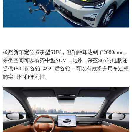
虽然新车定位紧凑型SUV，但轴距却达到了2880mm，
乘坐空间可以看齐中型SUV，此外，深蓝S05纯电版还
提供159L前备箱+492L后备箱，可以有效提升用车过程
的实用性和便利性。