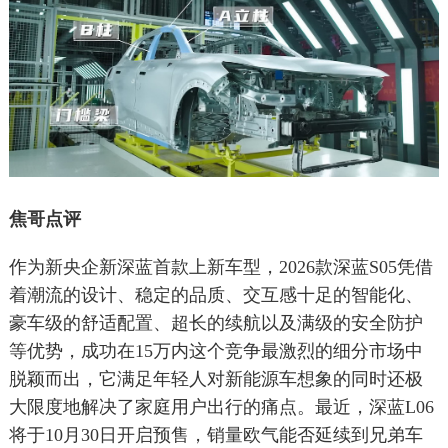
焦哥点评
作为新央企新深蓝首款上新车型，2026款深蓝S05凭借
着潮流的设计、稳定的品质、交互感十足的智能化、
豪车级的舒适配置、超长的续航以及满级的安全防护
等优势，成功在15万内这个竞争最激烈的细分市场中
脱颖而出，它满足年轻人对新能源车想象的同时还极
大限度地解决了家庭用户出行的痛点。最近，深蓝L06
将于10月30日开启预售，销量欧气能否延续到兄弟车