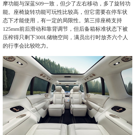
摩功能与深蓝S09一致，但少了左右移动，多了旋转功
能。座椅旋转功能可玩性比较高，但它需要在停车状
态下才能使用，有一定的局限性。第三排座椅支持
125mm前后滑动和靠背调节，但后备箱标准状态下被
压榨得只剩下300L储物空间，满员出行时放齐六个人
的行李会比较吃力。