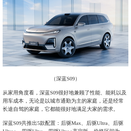
（深蓝S09）
从家用角度看，深蓝S09很好地兼顾了性能、能耗以及
用车成本，无论是以城市通勤为主的家庭，还是经常
长途自驾的家庭，它都能很好地满足大家的需求。
深蓝S09共推出5款配置：后驱Max、后驱Ultra、后驱