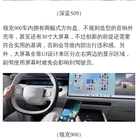
（深蓝S09）
领克900车内拥有两幅式方向盘、不规则造型的音响外
壳等，甚至还有30寸大屏幕，不过创新的前提还需要
符合实用的基调，否则会导致内部出行违和感。另
外，大屏幕全靠UI设计来区分左右两边的显示区域，
副驾使用屏幕时难免会影响到驾驶员。
（领克900）