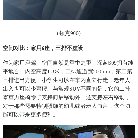
（领克900）
空间对比：家用6座，三排不虚设
作为家用座驾，空间自然是重中之重。深蓝S09拥有纯
平地台，内空高度1.3米，二排通道宽200mm，第二第
三排进出方便，小学生可以在车内直立行走，老年人
出入也可以少弯腰。与常规SUV不同的是，它的二排
零重力座椅除了支持前后移动外，还支持左右移动，
对于那些需要特别照顾的幼儿或者老人而言，这个功
能可以带来更多便利。