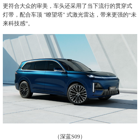
更符合大众的审美，车头还采用了当下流行的贯穿式
灯带，配合车顶 "瞭望塔" 式激光雷达，带来更强的“未
来科技感”。
（深蓝S09）