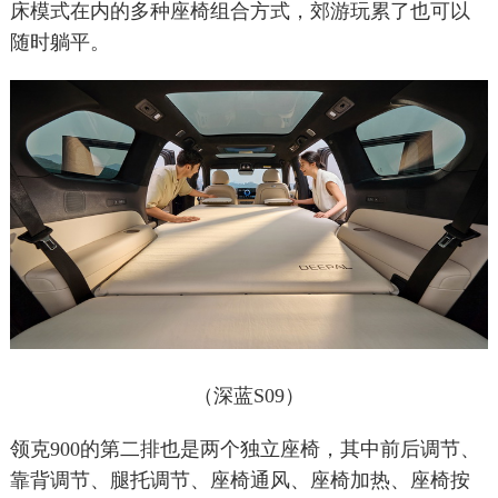
床模式在内的多种座椅组合方式，郊游玩累了也可以
随时躺平。
（深蓝S09）
领克900的第二排也是两个独立座椅，其中前后调节、
靠背调节、腿托调节、座椅通风、座椅加热、座椅按