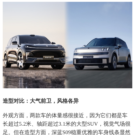
造型对比：大气前卫，风格各异
外观方面，两款车的体量感很接近，因为它们都是车
长超过5.2米、轴距超过3.1米的大型SUV，视觉气场很
足。但在造型方面，深蓝S09稳重优雅的车身线条显然