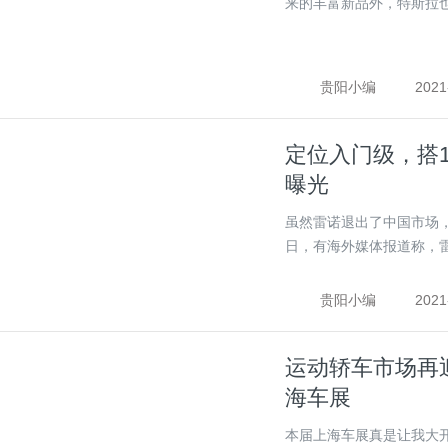
来的丰富新品外，特斯拉也
贵阳小编
2021
定位入门级，搭1
曝光
虽然雷诺退出了中国市场
日，有海外媒体报道称，雷诺
贵阳小编
2021
运动轿车市场再
海车展
本届上海车展真是让我大