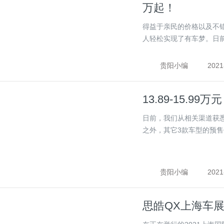
万起！
得益于亲民的价格以及不错
人轻松实现了有车梦。日前，
贵阳小编
2021
13.89-15.
日前，我们从相关渠道获悉
之外，其它3款车型的预售价
贵阳小编
2021
思皓QX上海车