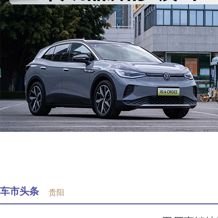
车市头条
贵阳