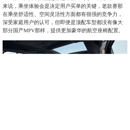
来说，乘坐体验会是决定用户买单的关键，老款赛那
在乘坐舒适性、空间灵活性方面都有很强的竞争力，
深受家庭用户的认可，但即便是顶配车型都没有像大
部分国产MPV那样，提供更加豪华的航空座椅配置。