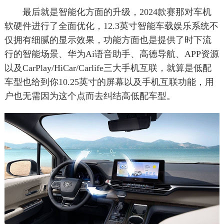
最后就是智能化方面的升级，2024款赛那对车机
软硬件进行了全面优化，12.3英寸智能车载娱乐系统不
仅拥有细腻的显示效果，功能方面也是提供了时下流
行的智能场景、华为Ai语音助手、高德导航、APP资源
以及CarPlay/HiCar/Carlife三大手机互联，就算是低配
车型也给到你10.25英寸的屏幕以及手机互联功能，用
户也无需因为这个点而去纠结高低配车型。