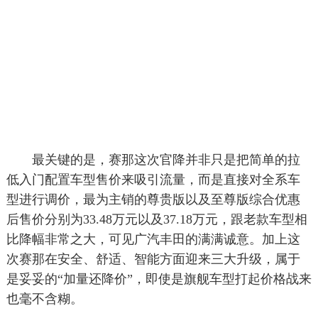
最关键的是，赛那这次官降并非只是把简单的拉
低入门配置车型售价来吸引流量，而是直接对全系车
型进行调价，最为主销的尊贵版以及至尊版综合优惠
后售价分别为33.48万元以及37.18万元，跟老款车型相
比降幅非常之大，可见广汽丰田的满满诚意。加上这
次赛那在安全、舒适、智能方面迎来三大升级，属于
是妥妥的“加量还降价”，即使是旗舰车型打起价格战来
也毫不含糊。