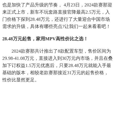
也是加快了产品升级的节奏， 4月23日，2024款赛那迎
来正式上市，新车不玩套路直接官降最高2.5万元，入
门价格下探到28.48万元，还进行了大量迎合中国市场
需求的升级，具体有哪些亮点?让我们一起来看看吧！
28.48万元起售，家用MPV高性价比之选！
2024款赛那共计推出了8款配置车型，售价区间为
29.98-41.08万元，直接进入到30万元内市场，并且在叠
加下订权益1.5万元优惠后，只要28.48万元就能入手最
基础的版本，相较老款赛那接近31万元的起售价格，
性价比显然更足。