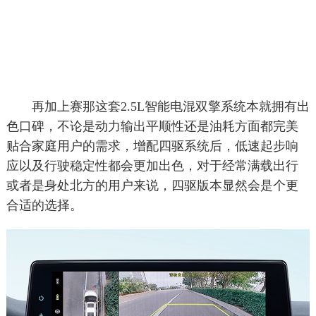
再加上赛那这套2.5L智能电混双擎系统本就拥有出
色口碑，不论是动力输出平顺性还是油耗方面都完美
贴合家庭用户的需求，增配四驱系统后，低速起步响
应以及行驶稳定性都会更加出色，对于经常满载出行
或者是身处北方的用户来说，四驱版本显然会是个更
合适的选择。