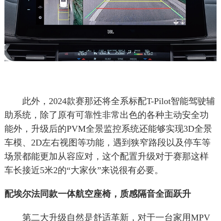
此外，2024款赛那还将全系标配T-Pilot智能驾驶辅
助系统，除了原有可靠性非常出色的各种主动安全功
能外，升级后的PVM全景监控系统还能够实现3D全景
车模、2D左右视图等功能，遇到狭窄路段以及停车等
场景都能更加从容应对，这个配置升级对于赛那这样
车长接近5米2的“大家伙”来说很有必要。
配埃尔法同款一体航空座椅，质感隔音全面跃升
第二大升级自然是舒适革新，对于一台家用MPV