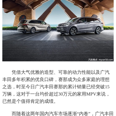
凭借大气优雅的造型、可靠的动力性能以及广汽
丰田多年积累的优良口碑，赛那成为众多家庭的理想
之选，时至今日广汽丰田赛那的累计销量已经突破15
万辆，这对于一台均价超过30万元的家用MPV来说，
已然是个值得肯定的成绩。
而随着这两年国内汽车市场逐渐“内卷”，广汽丰田