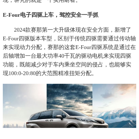
现，讲究的就是一个实用耐看。
E-Four电子四驱上车，驾控安全一手抓
2024款赛那第一大升级体现在安全方面，新增了
E-Four四驱版本车型，区别于传统四驱需要通过传动轴
来实现动力分配，赛那的这套E-Four四驱系统是通过在
后轴增加一台最大功率40千瓦的驱动电机来实现四驱
功能，既能减少对于车内乘坐空间的侵占，也能够实
现100:0-20:80的大范围精准扭矩分配。