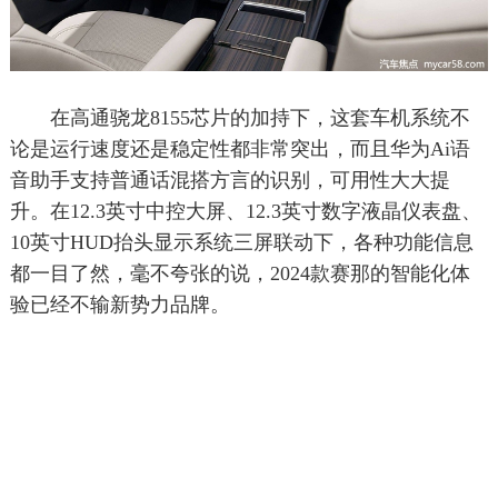
在高通骁龙8155芯片的加持下，这套车机系统不
论是运行速度还是稳定性都非常突出，而且华为Ai语
音助手支持普通话混搭方言的识别，可用性大大提
升。在12.3英寸中控大屏、12.3英寸数字液晶仪表盘、
10英寸HUD抬头显示系统三屏联动下，各种功能信息
都一目了然，毫不夸张的说，2024款赛那的智能化体
验已经不输新势力品牌。