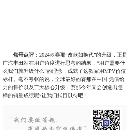
焦哥点评：
2024款赛那“改款如换代”的升级，正是
广汽丰田站在用户角度进行思考的结果，“用户需要什
么我们就升级什么”的理念，成就了这款家用MPV价值
标杆。毫不夸张的说，全球最好的赛那在中国!凭借给
力的售价以及三大核心升级，赛那今年又会创造出怎
样的销量成绩呢?让我们拭目以待吧！