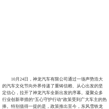
10月24日，神龙汽车有限公司通过一场声势浩大
的汽车文化节向外界传递了重铸信赖、从心出发的坚
定信心，拉开了神龙汽车全新出发的序幕。凝聚众多
行业创新举措的“五心守护行动”政策受到广大车主的热
捧。特别值得一提的是，政策推出至今，东风雪铁龙