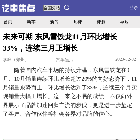
登录
首页
新车
新闻
热评
评测
导购
未来可期 东风雪铁龙11月环比增长
33%，连续三月正增长
2020-12-02
李峰（郑州）
汽车焦点
随着国内汽车市场的持续升温，东风雪铁龙在9
月、10月销量连续环比增长超过20%的向好态势下，11
月销量乘势而上，环比增长达到了33%，连续三个月实
现销量大幅正增长。这一来之不易的成绩，不仅向外
界展示了品牌加速回归主流的步伐，更是进一步坚定
了客户、合作伙伴等社会各界对品牌的信心。