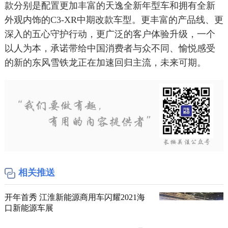
款分别是配置更加丰富的天逸全新年型车和拥有全新
外观内饰的C3-XR中期改款车型。更丰富的产品线、更
深入的五心守护行动，更广泛的客户体验升级，一个
以人为本，承诺带给中国消费者与众不同、愉悦感受
的新的东风雪铁龙正在加速回归主流，未来可期。
相关推送
开年首秀 江淮新能源商用车闪耀2021海
口新能源车展