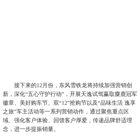
接下来的12月份，东风雪铁龙将持续加强营销创
新，深化“五心守护行动”，开展天逸试驾赢取麋鹿冠军
徽章、美好购车节、双“12”抢购节以及“品味生活 逸享
之旅”车主活动等一系列营销动作，通过聚焦重点区
域、强化客户体验、回馈客户厚爱，传递品牌舒适理
念，进一步提振销量。