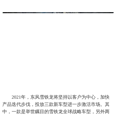
2021年，东风雪铁龙将坚持以客户为中心，加快
产品迭代步伐，投放三款新车型进一步激活市场。其
中，一款是举世瞩目的雪铁龙全球战略车型，另外两