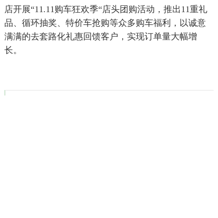
店开展“11.11购车狂欢季“店头团购活动，推出11重礼
品、循环抽奖、特价车抢购等众多购车福利，以诚意
满满的去套路化礼惠回馈客户，实现订单量大幅增
长。