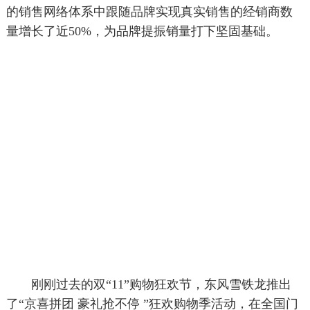
的销售网络体系中跟随品牌实现真实销售的经销商数
量增长了近50%，为品牌提振销量打下坚固基础。
刚刚过去的双“11”购物狂欢节，东风雪铁龙推出
了“京喜拼团 豪礼抢不停 ”狂欢购物季活动，在全国门