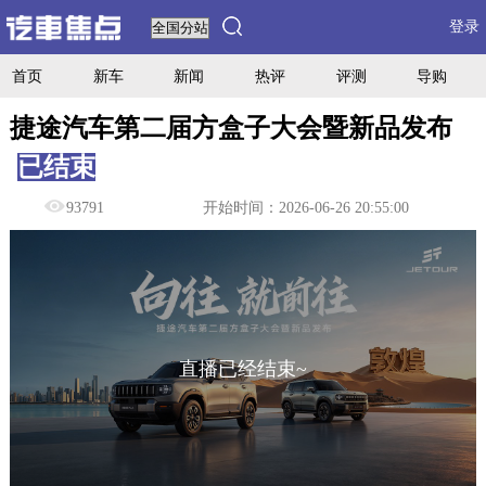
登录
首页
新车
新闻
热评
评测
导购
捷途汽车第二届方盒子大会暨新品发布
已结束
93791
开始时间：2026-06-26 20:55:00
直播已经结束~