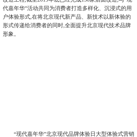
代嘉年华”活动共同为消费者打造多样化、沉浸式的用
户体验形式,在将北京现代新产品、新技术以新体验的
形式传递给消费者的同时,全面提升北京现代技术品牌
形象。
“现代嘉年华”北京现代品牌体验日大型体验式营销