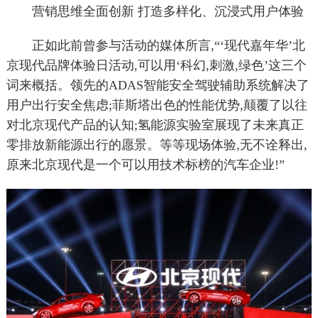
营销思维全面创新 打造多样化、沉浸式用户体验
正如此前曾参与活动的媒体所言,“‘现代嘉年华’北
京现代品牌体验日活动,可以用‘科幻,刺激,绿色’这三个
词来概括。领先的ADAS智能安全驾驶辅助系统解决了
用户出行安全焦虑;菲斯塔出色的性能优势,颠覆了以往
对北京现代产品的认知;氢能源实验室展现了未来真正
零排放新能源出行的愿景。等等现场体验,无不诠释出,
原来北京现代是一个可以用技术标榜的汽车企业!”