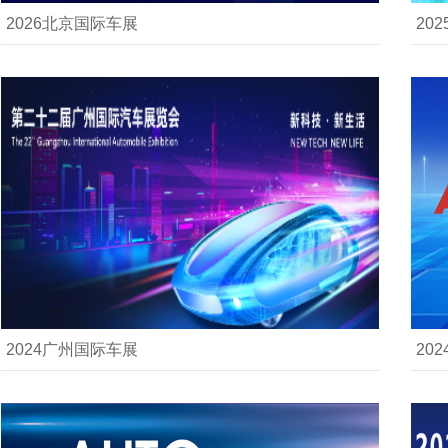
2026北京国际车展
20
2024广州国际车展
20