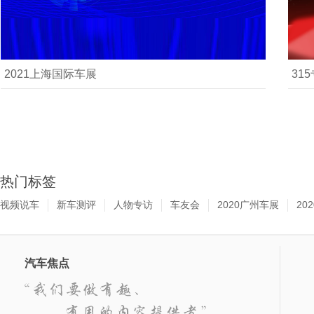
2021上海国际车展
31
热门标签
视频说车
新车测评
人物专访
车友会
2020广州车展
20
汽车焦点