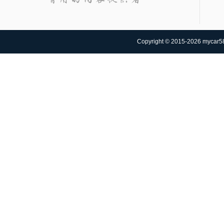
Copyright © 2015-2026 mycar58.