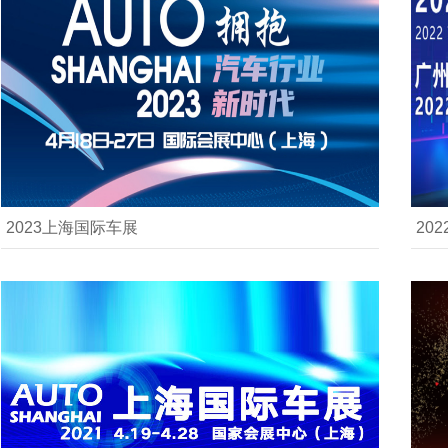
2023上海国际车展
20