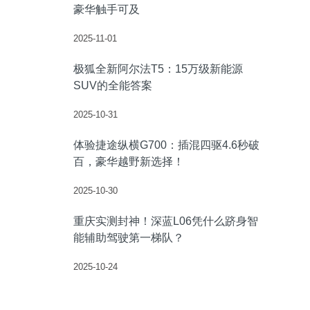
豪华触手可及
2025-11-01
极狐全新阿尔法T5：15万级新能源
SUV的全能答案
2025-10-31
体验捷途纵横G700：插混四驱4.6秒破
百，豪华越野新选择！
2025-10-30
重庆实测封神！深蓝L06凭什么跻身智
能辅助驾驶第一梯队？
2025-10-24