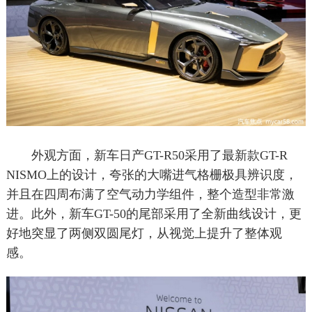
外观方面，新车日产GT-R50采用了最新款GT-R
NISMO上的设计，夸张的大嘴进气格栅极具辨识度，
并且在四周布满了空气动力学组件，整个造型非常激
进。此外，新车GT-50的尾部采用了全新曲线设计，更
好地突显了两侧双圆尾灯，从视觉上提升了整体观
感。