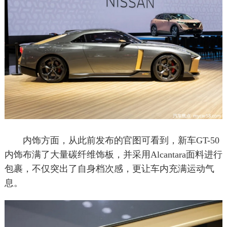
内饰方面，从此前发布的官图可看到，新车GT-50
内饰布满了大量碳纤维饰板，并采用Alcantara面料进行
包裹，不仅突出了自身档次感，更让车内充满运动气
息。