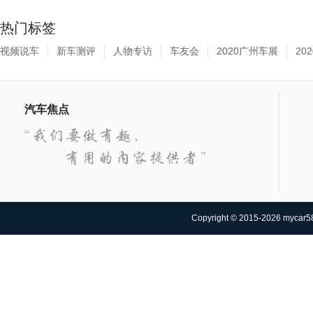
热门标签
视频说车
新车测评
人物专访
车友会
2020广州车展
20
汽车焦点
Copyright © 2015-2026 mycar58.