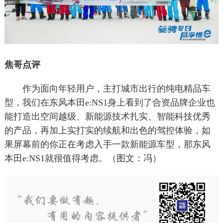
焦哥点评
作为面向年轻用户，主打城市出行的纯电精品车
型，我们在东风本田e:NS1身上看到了合资品牌企业也
能打造出空间越级、新能源技术扎实、智能科技优秀
的产品，再加上实打实的续航和出色的驾控体验，如
果屏幕前的你正在考虑入手一款新能源车型，那东风
本田e:NS1就很值得考虑。（图文：冯）