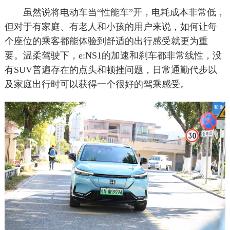
虽然说将电动车当“性能车”开，电耗成本非常低，
但对于有家庭、有老人和小孩的用户来说，如何让每
个座位的乘客都能体验到舒适的出行感受就更为重
要。温柔驾驶下，e:NS1的加速和刹车都非常线性，没
有SUV普遍存在的点头和顿挫问题，日常通勤代步以
及家庭出行时可以获得一个很好的驾乘感受。