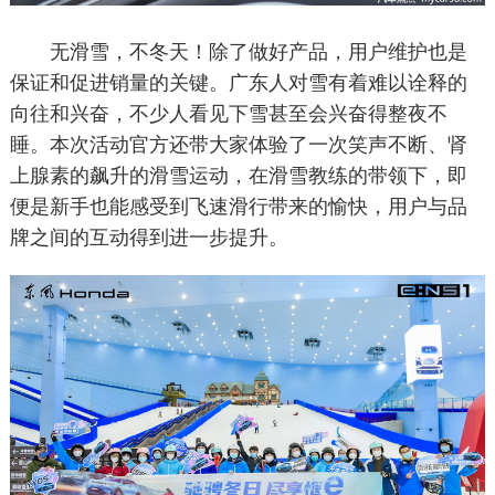
无滑雪，不冬天！除了做好产品，用户维护也是
保证和促进销量的关键。广东人对雪有着难以诠释的
向往和兴奋，不少人看见下雪甚至会兴奋得整夜不
睡。本次活动官方还带大家体验了一次笑声不断、肾
上腺素的飙升的滑雪运动，在滑雪教练的带领下，即
便是新手也能感受到飞速滑行带来的愉快，用户与品
牌之间的互动得到进一步提升。