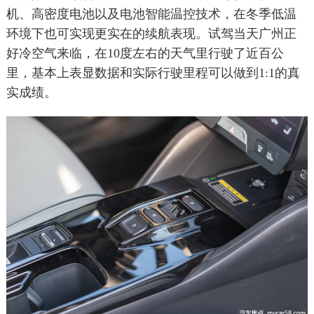
机、高密度电池以及电池智能温控技术，在冬季低温
环境下也可实现更实在的续航表现。试驾当天广州正
好冷空气来临，在10度左右的天气里行驶了近百公
里，基本上表显数据和实际行驶里程可以做到1:1的真
实成绩。