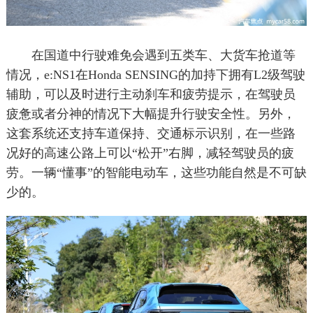
在国道中行驶难免会遇到五类车、大货车抢道等
情况，e:NS1在Honda SENSING的加持下拥有L2级驾驶
辅助，可以及时进行主动刹车和疲劳提示，在驾驶员
疲惫或者分神的情况下大幅提升行驶安全性。另外，
这套系统还支持车道保持、交通标示识别，在一些路
况好的高速公路上可以“松开”右脚，减轻驾驶员的疲
劳。一辆“懂事”的智能电动车，这些功能自然是不可缺
少的。