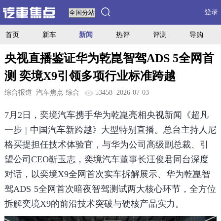
登录
首页
新车
新闻
热评
评测
导购
央视直播鉴证华为乾崑智驾ADS 5全网首
测 奕境X9引领多项行业标准跨越
综合报道
汽车焦点 综合
53458
2026-07-03
7月2日，奕境汽车携手华为乾崑亮相央视新闻《超凡
一步 | 中国汽车新跨越》大型特别直播。总台主持人尼
格买提担任技术体验官，与华为公司高级副总裁、引
望公司CEO靳玉志，奕境汽车董事长汪俊君同台深度
对话，以奕境X9全网首次实车拆解展示、华为乾崑智
驾ADS 5全网首次暗夜智驾测试两大核心环节，全方位
拆解奕境X9的前沿技术突破与硬核产品实力。