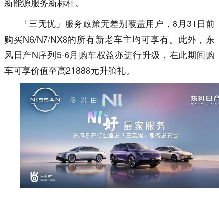
新能源服务新标杆。
「三无忧」服务政策无差别覆盖用户，8月31日前
购买N6/N7/NX8的所有新老车主均可享有。此外，东
风日产N序列5-6月购车权益亦进行升级，在此期间购
车可享价值至高21888元升舱礼。