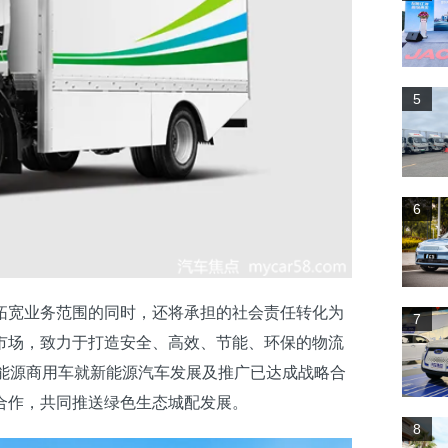
5
6
宽业务范围的同时，还将承担的社会责任转化为
7
市场，致力于打造安全、高效、节能、环保的物流
能源商用车就新能源汽车发展及推广已达成战略合
合作，共同推送绿色生态城配发展。
8