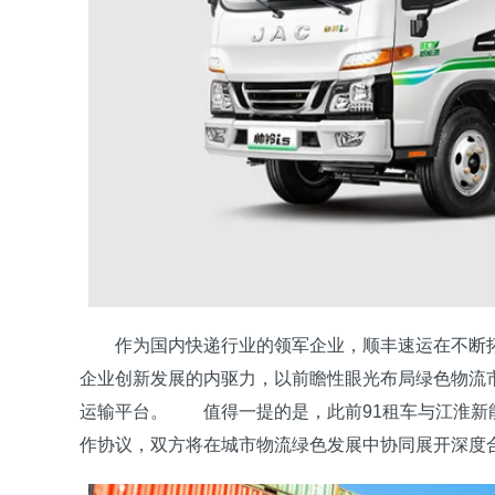
作为国内快递行业的领军企业，顺丰速运在不断拓
企业创新发展的内驱力，以前瞻性眼光布局绿色物流
运输平台。 值得一提的是，此前91租车与江淮新
作协议，双方将在城市物流绿色发展中协同展开深度