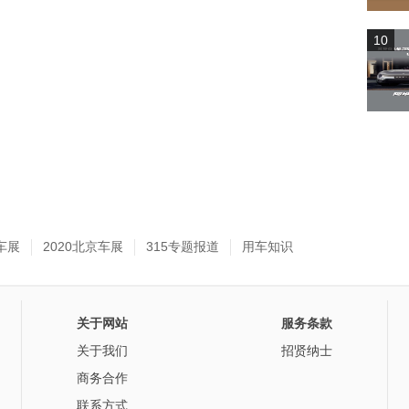
10
车展
2020北京车展
315专题报道
用车知识
关于网站
服务条款
关于我们
招贤纳士
商务合作
联系方式