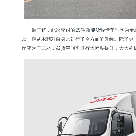
据了解，此次交付的25辆新能源轻卡车型均为全
后，精益求精对自身又进行了全方面的升级。除了更
座变为了三座，载货空间也进行大幅度提升，大大的