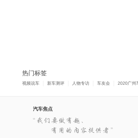
热门标签
视频说车
新车测评
人物专访
车友会
2020广州
汽车焦点