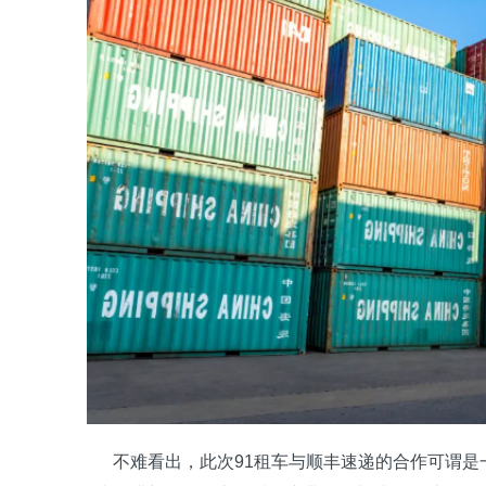
不难看出，此次91租车与顺丰速递的合作可谓是