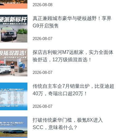
2026-08-08
真正兼顾城市豪华与硬核越野！享界
G9开启预售
2026-08-07
探店吉利银河M7远航家，实力全面体
验舒适，12万级插混首选！
2026-08-07
传统自主车企7月销量出炉，比亚迪超
40万，奇瑞出口超20万！
2026-08-07
打破传统豪华门槛，极氪8X进入
SCC，意味着什么？