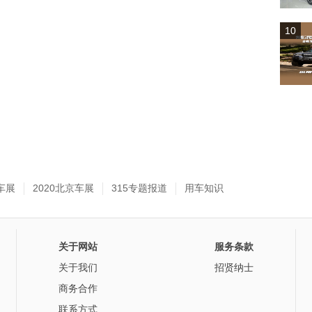
10
车展
2020北京车展
315专题报道
用车知识
关于网站
服务条款
关于我们
招贤纳士
商务合作
联系方式