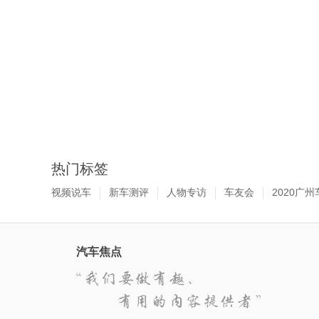
热门标签
视频说车
新车测评
人物专访
车友会
2020广州
汽车焦点