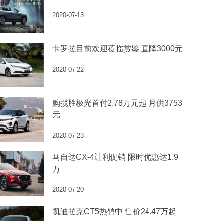
2020-07-13
卡罗拉目前欢迎莅临赏鉴 直降3000元
2020-07-22
购揽胜极光首付2.78万元起 月供3753
元
2020-07-23
马自达CX-4让利促销 限时优惠达1.9
万
2020-07-20
凯迪拉克CT5热销中 售价24.47万起