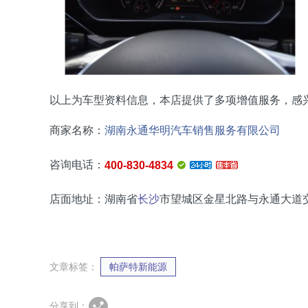
以上为车型资料信息，本店提供了多项增值服务，感
商家名称：
湖南永通华明汽车销售服务有限公司
咨询电话：
400-830-4834
店面地址：湖南省
长沙
市望城区金星北路与永通大道
文章标签：
帕萨特新能源
分享到：