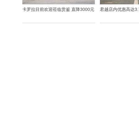
卡罗拉目前欢迎莅临赏鉴 直降3000元
君越店内优惠高达3.