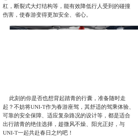
杠，断裂式大灯结构等，能有效降低行人受到的碰撞
伤害，使春游变得更加安全、省心。
此刻的你是否也想背起踏青的行囊，准备随时走
起？不妨将UNI-T作为春游座驾，其舒适的驾乘体验、
可靠的安全保障、适应复杂路况的设计等，都是适合
出行踏青的绝佳选择，趁微风不燥、阳光正好，与
UNI-T一起共赴春日之约吧！