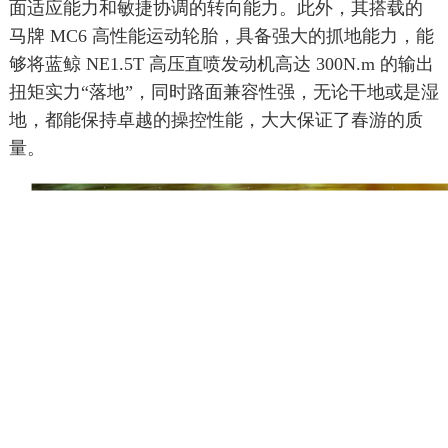
面适应能力和敏捷协调的转向能力。此外，其搭载的
马牌 MC6 高性能运动轮胎，具备强大的抓地能力，能
够将蓝鲸 NE1.5T 高压直喷发动机高达 300N.m 的输出
扭矩实力“落地”，同时路面兼容性强，无论干地或是湿
地，都能保持卓越的操控性能，大大保证了春游的质
量。