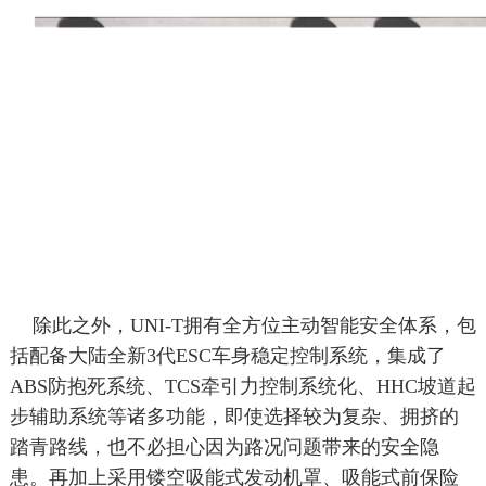
除此之外，UNI-T拥有全方位主动智能安全体系，包
括配备大陆全新3代ESC车身稳定控制系统，集成了
ABS防抱死系统、TCS牵引力控制系统化、HHC坡道起
步辅助系统等诸多功能，即使选择较为复杂、拥挤的
踏青路线，也不必担心因为路况问题带来的安全隐
患。再加上采用镂空吸能式发动机罩、吸能式前保险