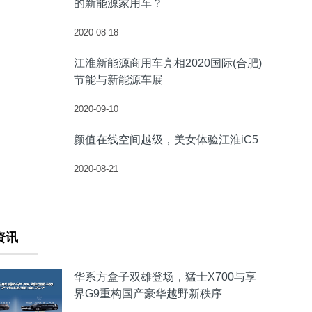
的新能源家用车？
2020-08-18
江淮新能源商用车亮相2020国际(合肥)
节能与新能源车展
2020-09-10
颜值在线空间越级，美女体验江淮iC5
2020-08-21
资讯
华系方盒子双雄登场，猛士X700与享
界G9重构国产豪华越野新秩序