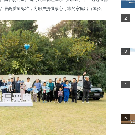
都符合最高质量标准，为用户提供放心可靠的家庭出行体验。
2
3
4
5