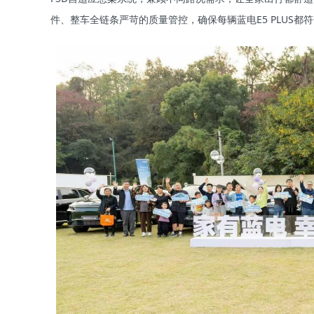
件、整车全链条严苛的质量管控，确保每辆蓝电E5 PLUS