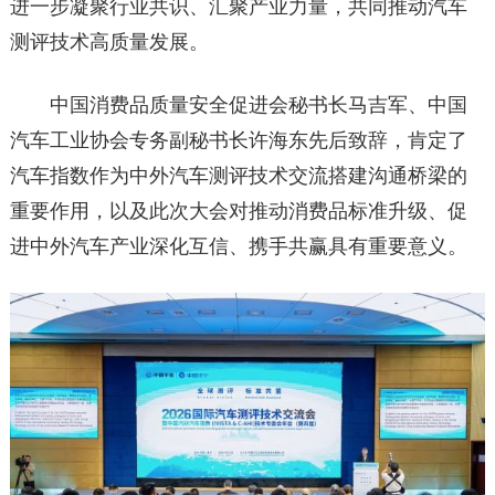
进一步凝聚行业共识、汇聚产业力量，共同推动汽车
测评技术高质量发展。
中国消费品质量安全促进会秘书长马吉军、中国
汽车工业协会专务副秘书长许海东先后致辞，肯定了
汽车指数作为中外汽车测评技术交流搭建沟通桥梁的
重要作用，以及此次大会对推动消费品标准升级、促
进中外汽车产业深化互信、携手共赢具有重要意义。