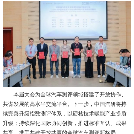
本届大会为全球汽车测评领域搭建了开放协作、
共谋发展的高水平交流平台。下一步，中国汽研将持
续完善升级指数测评体系，以硬核技术赋能产业提质
升级；持续深化国际协同创新，推进标准互认、成果
共享，携手共建开放共赢的全球汽车测评新格局。