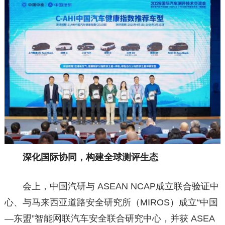
深化国际协同，构建全球测评生态
会上，中国汽研与 ASEAN NCAP成立联合验证中
心、与马来西亚道路安全研究所（MIROS）成立“中国
—东盟”智能网联汽车安全联合研究中心，并获 ASEA