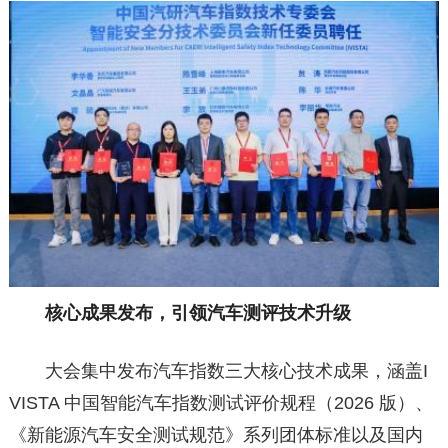
核心成果发布，引领汽车测评技术升级
大会集中发布汽车指数三大核心技术成果，涵盖I
VISTA 中国智能汽车指数测试评价规程（2026 版）、
《新能源汽车安全测试规范》系列团体标准以及国内