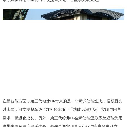
在新智能方面，第三代哈弗H6带来的是一个新的智能生态，搭载百兆
以太网，可支持整车级FOTA 40余项上千功能远程升级，实现与用户
需求一起进化成长。另外，第三代哈弗H6全新智能互联系统还能为用
户带来更多深度娱乐体验，领先合资实现真人声优与车主的主动交