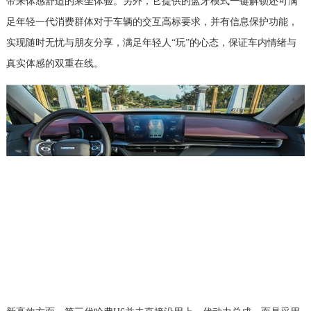
带来体感舒适的乘坐体验。另外，它提供的蓝牙模式一键解锁还可满
足年轻一代消费群体对于车辆的交互高标要求，并有信息保护功能，
实现随时无忧与朋友分享，满足年轻人“玩”的心态，保证车内情绪与
真实体感的双重在线。