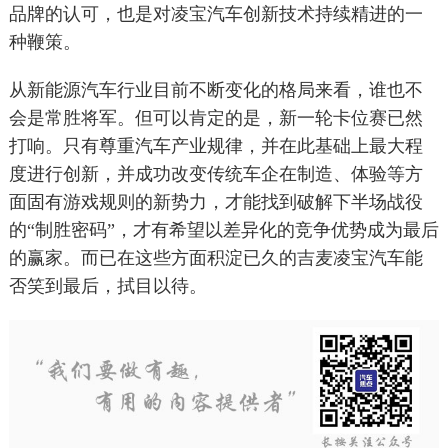
品牌的认可，也是对凌宝汽车创新技术持续精进的一
种鞭策。
从新能源汽车行业目前不断变化的格局来看，谁也不
会是常胜将军。但可以肯定的是，新一轮卡位赛已然
打响。只有尊重汽车产业规律，并在此基础上最大程
度进行创新，并成功改变传统车企在制造、体验等方
面固有游戏规则的新势力，才能找到破解下半场战役
的“制胜密码”，才有希望以差异化的竞争优势成为最后
的赢家。而已在这些方面积淀已久的吉麦凌宝汽车能
否笑到最后，拭目以待。