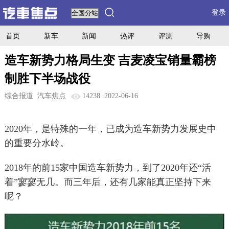
登录
首页
新车
新闻
热评
评测
导购
造车新势力格局生变 吉麦凌宝销量霸榜
制胜下半场战役
综合报道
汽车焦点
14238
2022-06-16
2020年，是特殊的一年，已成为造车新势力发展史中
的重要分水岭。
2018年的前15家中国造车新势力，到了2020年还“活
着”寥寥无几。而三年后，还有几家能真正坚持下来
呢？