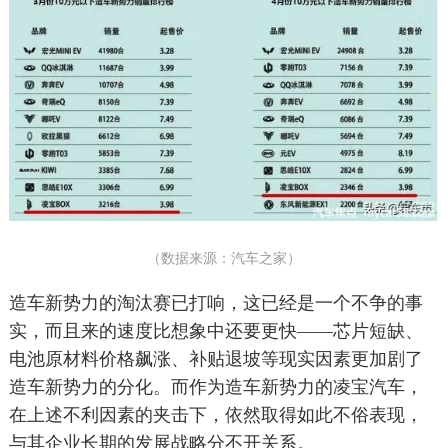
（数据来源：汽车之家）
造车新势力的淘汰赛已打响，这已经是一个不争的事
实，而且来的速度比想象中还要更快——芯片短缺、
电池原材料价格飙涨、补贴退坡等现实因素更加剧了
造车新势力的分化。而作为造车新势力的凌宝汽车，
在上述不利因素的夹击下，依然取得如此不俗表现，
与其企业长期的发展战略分不开关系。