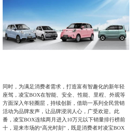
同时，为满足消费者需求，打造富有智趣化的新年轻
座驾，凌宝BOX在智能、安全、性能、里程、外观等
方面深入年轻圈层，持续创新，借助一系列全民营销
活动为品牌发声，让品牌浸润人心，广受欢迎。此
番，凌宝BOX连续两月进入10万元以下销量排行榜前
十，迎来市场的“高光时刻”，既是消费者对凌宝BOX