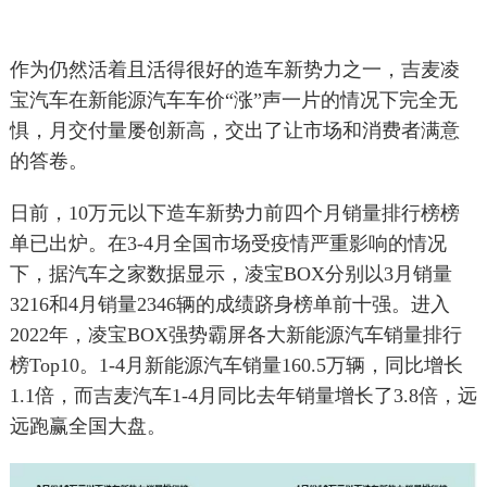
作为仍然活着且活得很好的造车新势力之一，吉麦凌
宝汽车在新能源汽车车价“涨”声一片的情况下完全无
惧，月交付量屡创新高，交出了让市场和消费者满意
的答卷。
日前，10万元以下造车新势力前四个月销量排行榜榜
单已出炉。在3-4月全国市场受疫情严重影响的情况
下，据汽车之家数据显示，凌宝BOX分别以3月销量
3216和4月销量2346辆的成绩跻身榜单前十强。进入
2022年，凌宝BOX强势霸屏各大新能源汽车销量排行
榜Top10。1-4月新能源汽车销量160.5万辆，同比增长
1.1倍，而吉麦汽车1-4月同比去年销量增长了3.8倍，远
远跑赢全国大盘。