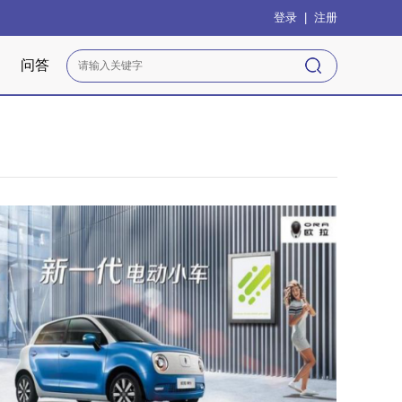
登录
|
注册
问答