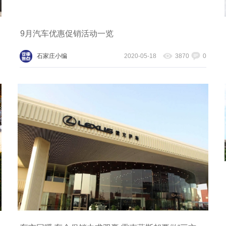
9月汽车优惠促销活动一览
石家庄小编
2020-05-18
3870
0