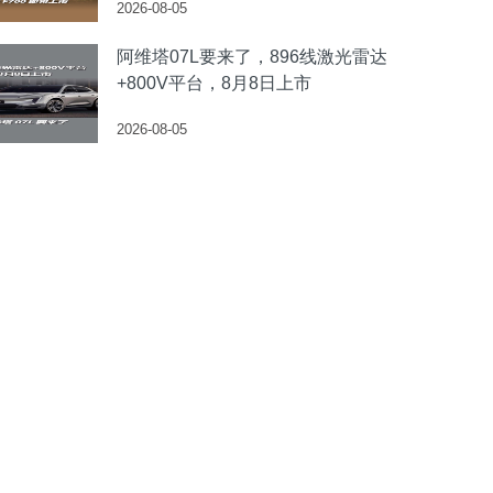
2026-08-05
阿维塔07L要来了，896线激光雷达
+800V平台，8月8日上市
2026-08-05