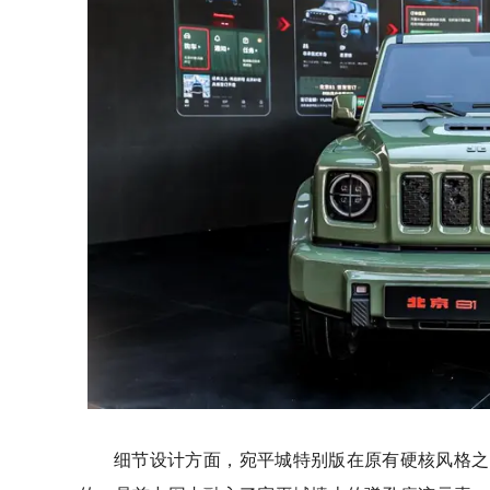
细节设计方面，宛平城特别版在原有硬核风格之