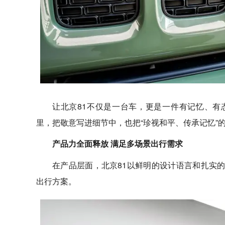
让北京81不仅是一台车，更是一件有记忆、有
里，把敬意写进细节中，也把“珍视和平、传承记忆”
产品力全面释放 满足多场景出行需求
在产品层面，北京81以鲜明的设计语言和扎实
出行方案。