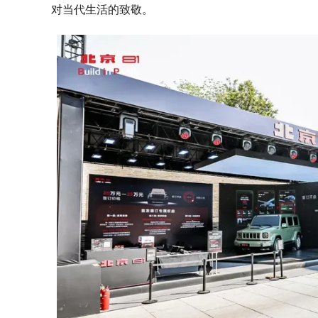
对当代生活的致敬。