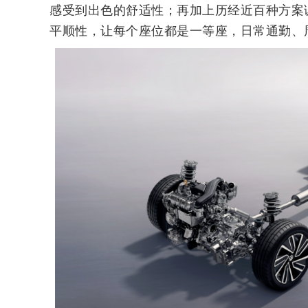
感受到出色的舒适性；再加上历经近百种方案
平顺性，让每个座位都是一等座，日常通勤、