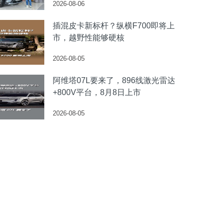
2026-08-06
插混皮卡新标杆？纵横F700即将上
市，越野性能够硬核
2026-08-05
阿维塔07L要来了，896线激光雷达
+800V平台，8月8日上市
2026-08-05