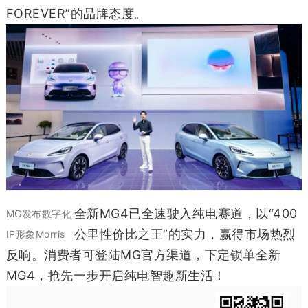
FOREVER”的品牌态度。
全新MG4已全速驶入纯电赛道，以“400
MG发布数字化
公里性价比之王”的实力，赢得市场热烈
IP形象Morris
反响。消费者可登陆MG官方渠道，下定锁单全新
MG4，抢先一步开启纯电智趣新生活！