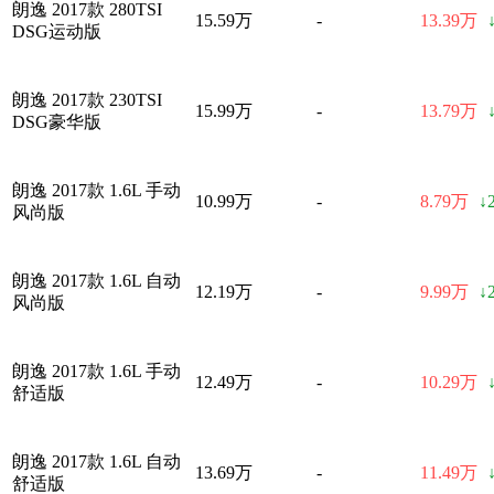
朗逸 2017款 280TSI
15.59万
-
13.39万
DSG运动版
朗逸 2017款 230TSI
15.99万
-
13.79万
DSG豪华版
朗逸 2017款 1.6L 手动
10.99万
-
8.79万
↓
风尚版
朗逸 2017款 1.6L 自动
12.19万
-
9.99万
↓
风尚版
朗逸 2017款 1.6L 手动
12.49万
-
10.29万
舒适版
朗逸 2017款 1.6L 自动
13.69万
-
11.49万
舒适版