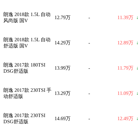
朗逸 2018款 1.5L 自动
12.79万
-
11.39万
风尚版 国V
朗逸 2018款 1.5L 自动
14.29万
-
12.89万
舒适版 国V
朗逸 2017款 180TSI
13.99万
-
11.79万
DSG舒适版
朗逸 2017款 230TSI 手
13.29万
-
11.09万
动舒适版
朗逸 2017款 230TSI
14.69万
-
12.49万
DSG舒适版