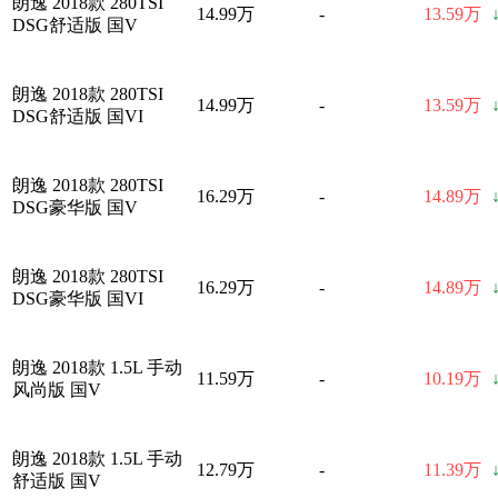
朗逸 2018款 280TSI
14.99万
-
13.59万
DSG舒适版 国V
朗逸 2018款 280TSI
14.99万
-
13.59万
DSG舒适版 国VI
朗逸 2018款 280TSI
16.29万
-
14.89万
DSG豪华版 国V
朗逸 2018款 280TSI
16.29万
-
14.89万
DSG豪华版 国VI
朗逸 2018款 1.5L 手动
11.59万
-
10.19万
风尚版 国V
朗逸 2018款 1.5L 手动
12.79万
-
11.39万
舒适版 国V