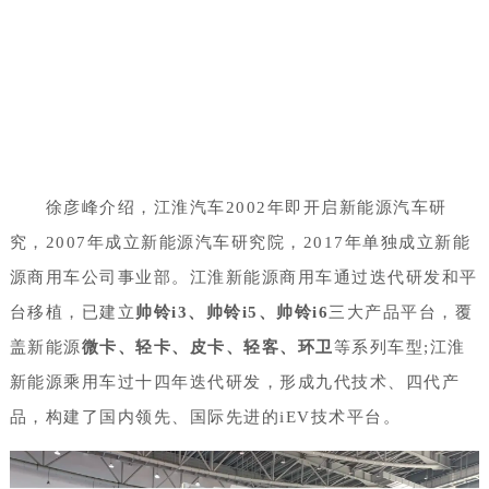
徐彦峰介绍，江淮汽车2002年即开启新能源汽车研
究，2007年成立新能源汽车研究院，2017年单独成立新能
源商用车公司事业部。江淮新能源商用车通过迭代研发和平
台移植，已建立
帅铃i3、帅铃i5、帅铃i6
三大产品平台，覆
盖新能源
微卡、轻卡、皮卡、轻客、环卫
等系列车型;江淮
新能源乘用车过十四年迭代研发，形成九代技术、四代产
品，构建了国内领先、国际先进的iEV技术平台。