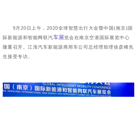
9月20日上午，2020全球智慧出行大会暨中国(南京)国
车展
际新能源和智能网联汽
览会在南京空港国际展览中心
隆重召开。江淮汽车新能源商用车公司总经理助理徐彦峰先
生接受专访。