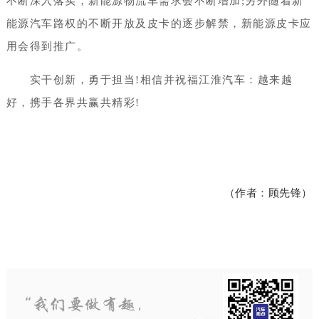
不断深入落实，新能源物流车需求会不断增加;另外随着新
能源汽车路权的不断开放及皮卡的逐步解禁，新能源皮卡应
用会得到推广。
实干创新，勇于担当!相信并祝福江淮汽车：越来越
好，携手各界共赢共精彩!
（作者：顾先锋）