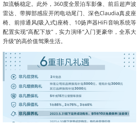
加流畅稳定。此外，360度全景泊车影像、前后超声波
雷达、带脚部感应开闭电动尾门、深色Claudia真皮座
椅、前排通风(吸入式)座椅、10扬声器HiFi音响系统等
配置实现“高配下放”，实力演绎“入门更豪华，全系大
升级”的高价值驾乘生活。