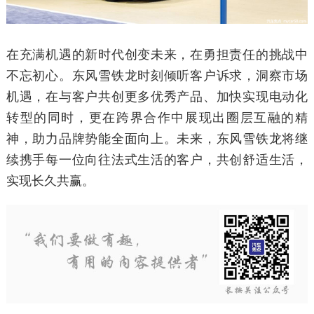
在充满机遇的新时代创变未来，在勇担责任的挑战中
不忘初心。东风雪铁龙时刻倾听客户诉求，洞察市场
机遇，在与客户共创更多优秀产品、加快实现电动化
转型的同时，更在跨界合作中展现出圈层互融的精
神，助力品牌势能全面向上。未来，东风雪铁龙将继
续携手每一位向往法式生活的客户，共创舒适生活，
实现长久共赢。