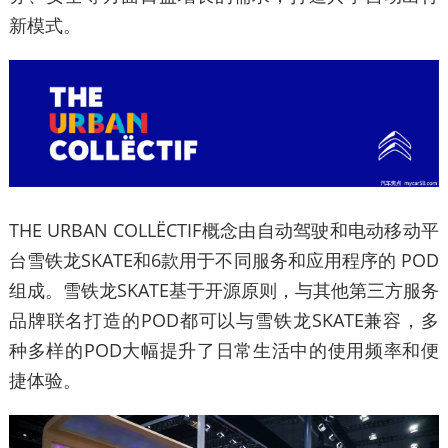
新模式。
THE URBAN COLLËCTIF概念由自动驾驶和电动移动平
台雪铁龙SKATE和6款用于不同服务和应用程序的 POD
组成。雪铁龙SKATE基于开源原则，与其他第三方服务
品牌联名打造的POD都可以与雪铁龙SKATE兼容，多
种多样的POD大幅提升了日常生活中的使用频率和便
捷体验。