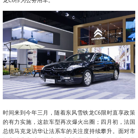
时间来到今年三月，随着东风雪铁龙C6限时直享政策
的有力实施，这款车型再次爆火出圈；四月初，法国
总统马克龙访华让法系车的关注度持续攀升。面对市