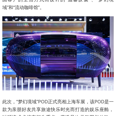
域”和“流动咖啡馆”。
此次，“梦幻境域”POD正式亮相上海车展，该POD是一
款为亲朋好友共享旅途快乐时光而打造的娱乐座舱，