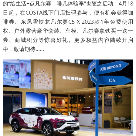
的“给生活+点凡尔赛，啡凡体验季”也随之启动。4月18
日起，在COSTA线下门店扫码参与，便有机会获得咖
啡券、东风雪铁龙凡尔赛C5 X 2023款1年免费使用
权、户外露营豪华套装、车模、凡尔赛拿铁买一送一
券、商城积分等惊喜好礼。更多权益内容陆续开启
中，敬请期待……