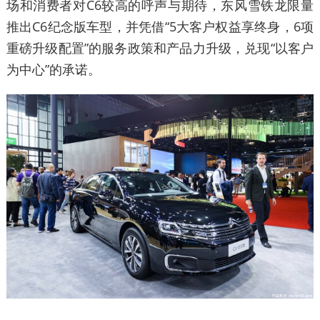
场和消费者对C6较高的呼声与期待，东风雪铁龙限量
推出C6纪念版车型，并凭借“5大客户权益享终身，6项
重磅升级配置”的服务政策和产品力升级，兑现“以客户
为中心”的承诺。