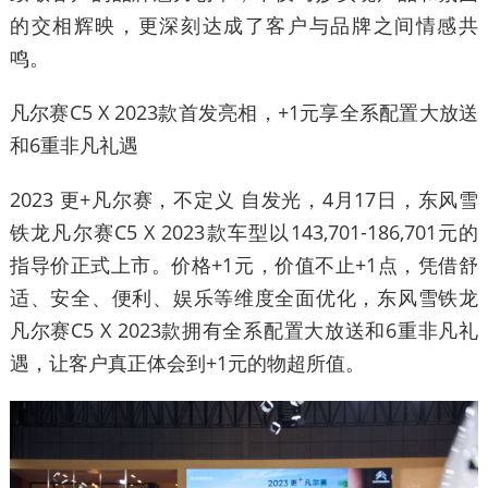
的交相辉映，更深刻达成了客户与品牌之间情感共
鸣。
凡尔赛C5 X 2023款首发亮相，+1元享全系配置大放送
和6重非凡礼遇
2023 更+凡尔赛，不定义 自发光，4月17日，东风雪
铁龙凡尔赛C5 X 2023款车型以143,701-186,701元的
指导价正式上市。价格+1元，价值不止+1点，凭借舒
适、安全、便利、娱乐等维度全面优化，东风雪铁龙
凡尔赛C5 X 2023款拥有全系配置大放送和6重非凡礼
遇，让客户真正体会到+1元的物超所值。