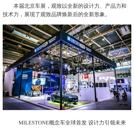
本届北京车展，观致以全新的设计力、产品力和
技术力，展现了观致品牌焕新后的全新形象。
MILESTONE概念车全球首发 设计力引领未来