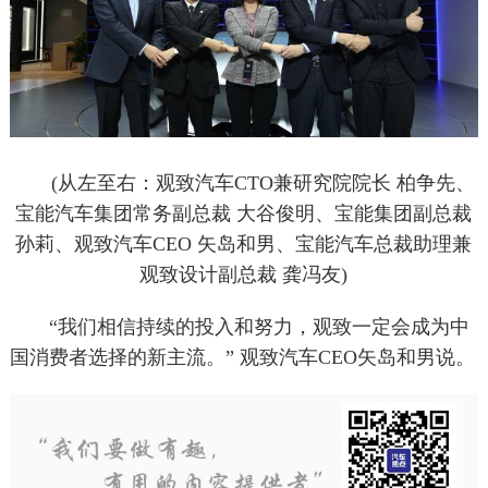
(从左至右：观致汽车CTO兼研究院院长 柏争先、
宝能汽车集团常务副总裁 大谷俊明、宝能集团副总裁
孙莉、观致汽车CEO 矢岛和男、宝能汽车总裁助理兼
观致设计副总裁 龚冯友)
“我们相信持续的投入和努力，观致一定会成为中
国消费者选择的新主流。” 观致汽车CEO矢岛和男说。