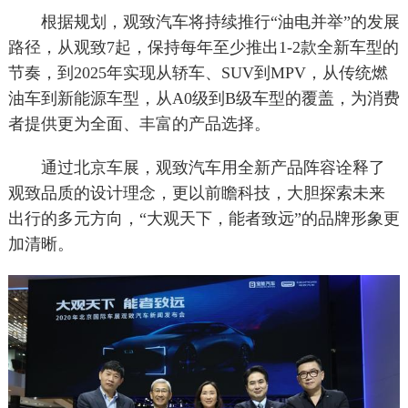
根据规划，观致汽车将持续推行“油电并举”的发展
路径，从观致7起，保持每年至少推出1-2款全新车型的
节奏，到2025年实现从轿车、SUV到MPV，从传统燃
油车到新能源车型，从A0级到B级车型的覆盖，为消费
者提供更为全面、丰富的产品选择。
通过北京车展，观致汽车用全新产品阵容诠释了
观致品质的设计理念，更以前瞻科技，大胆探索未来
出行的多元方向，“大观天下，能者致远”的品牌形象更
加清晰。