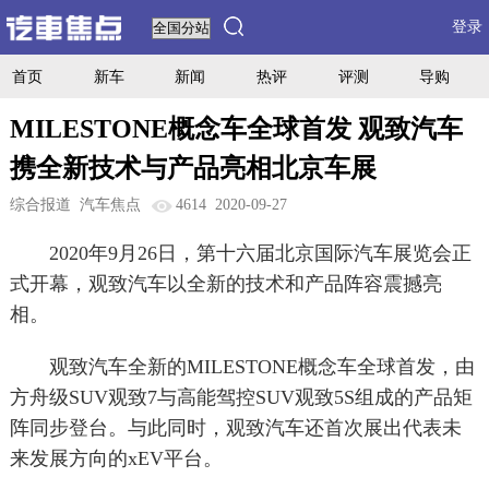
登录
首页
新车
新闻
热评
评测
导购
MILESTONE概念车全球首发 观致汽车
携全新技术与产品亮相北京车展
综合报道
汽车焦点
4614
2020-09-27
2020年9月26日，第十六届北京国际汽车展览会正
式开幕，观致汽车以全新的技术和产品阵容震撼亮
相。
观致汽车全新的MILESTONE概念车全球首发，由
方舟级SUV观致7与高能驾控SUV观致5S组成的产品矩
阵同步登台。与此同时，观致汽车还首次展出代表未
来发展方向的xEV平台。