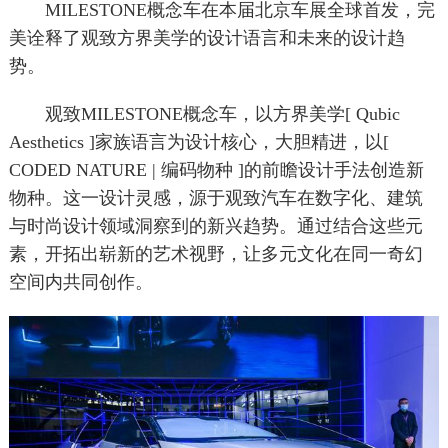
MILESTONE概念车在本届北京车展全球首发，完
美诠释了观致方界美学的设计语言和未来的设计趋
势。
观致MILESTONE概念车，以方界美学[ Qubic
Aesthetics ]家族语言为设计核心，大胆精进，以[
CODED NATURE | 编码物种 ]的前瞻设计手法创造新
物种。这一设计灵感，源于观致汽车在数字化、建筑
与时尚设计领域洞察到的新兴趋势。通过结合这些元
素，开拓出崭新的艺术视野，让多元文化在同一奇幻
空间内共同创作。