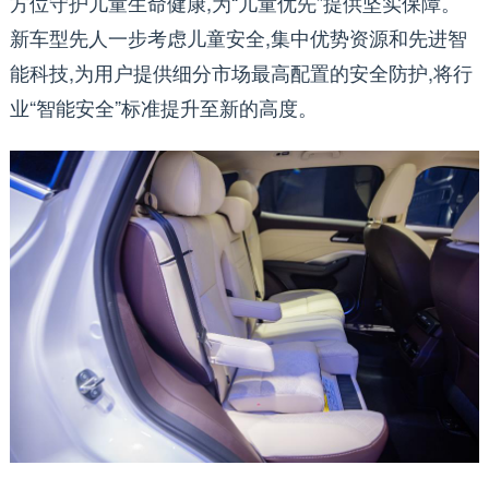
方位守护儿童生命健康,为“儿童优先”提供坚实保障。
新车型先人一步考虑儿童安全,集中优势资源和先进智
能科技,为用户提供细分市场最高配置的安全防护,将行
业“智能安全”标准提升至新的高度。