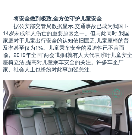
将安全做到极致,全方位守护儿童安全
据公安部交管局数据显示,交通事故已成为我国1-
14岁未成年人伤亡的重要原因之一。但与此同时,我国
家庭对于儿童出行安全的认知依旧匮乏,儿童座椅的普
及率甚至仅为1%。儿童乘车安全的紧迫性已不言而
喻。2019年全国“两会”期间就有人大代表呼吁儿童安全
座椅立法,提高对儿童乘车安全的关注。许多车企厂
家、社会人士也纷纷对此事加强关注。