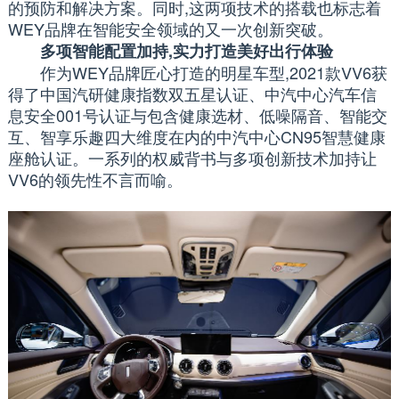
的预防和解决方案。同时,这两项技术的搭载也标志着
WEY品牌在智能安全领域的又一次创新突破。
多项智能配置加持,实力打造美好出行体验
作为WEY品牌匠心打造的明星车型,2021款VV6获
得了中国汽研健康指数双五星认证、中汽中心汽车信
息安全001号认证与包含健康选材、低噪隔音、智能交
互、智享乐趣四大维度在内的中汽中心CN95智慧健康
座舱认证。一系列的权威背书与多项创新技术加持让
VV6的领先性不言而喻。