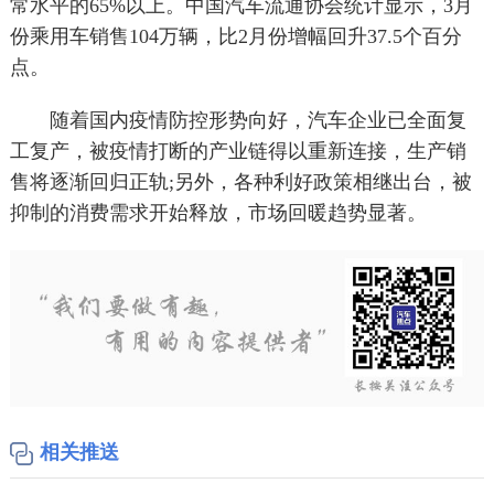
常水平的65%以上。中国汽车流通协会统计显示，3月
份乘用车销售104万辆，比2月份增幅回升37.5个百分
点。
随着国内疫情防控形势向好，汽车企业已全面复
工复产，被疫情打断的产业链得以重新连接，生产销
售将逐渐回归正轨;另外，各种利好政策相继出台，被
抑制的消费需求开始释放，市场回暖趋势显著。
相关推送