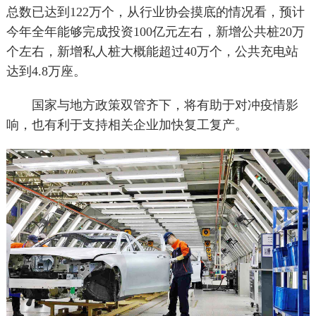
总数已达到122万个，从行业协会摸底的情况看，预计
今年全年能够完成投资100亿元左右，新增公共桩20万
个左右，新增私人桩大概能超过40万个，公共充电站
达到4.8万座。
国家与地方政策双管齐下，将有助于对冲疫情影
响，也有利于支持相关企业加快复工复产。