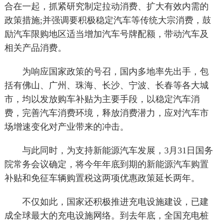
合在一起，抓紧研究制定拉动消费、扩大有效内需的
政策措施;并强调要积极稳定汽车等传统大宗消费，鼓
励汽车限购地区适当增加汽车号牌配额，带动汽车及
相关产品消费。
为响应国家政策的号召，国内多地率先出手，包
括有佛山、广州、珠海、长沙、宁波、长春等各大城
市，均以发放购车补贴为主要手段，以稳定汽车消
费，完善汽车消费环境，释放消费潜力，应对汽车市
场增速变化对产业带来的冲击。
与此同时，为支持新能源汽车发展，3月31日国务
院常务会议确定，将今年年底到期的新能源汽车购置
补贴和免征车辆购置税这两项优惠政策延长两年。
不仅如此，国家还积极推进充电设施建设，已建
成全球最大的充电设施网络。到去年底，全国充电桩