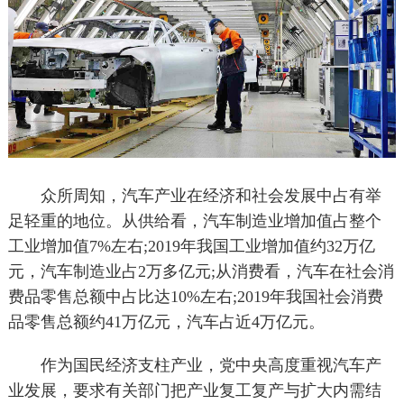
众所周知，汽车产业在经济和社会发展中占有举
足轻重的地位。从供给看，汽车制造业增加值占整个
工业增加值7%左右;2019年我国工业增加值约32万亿
元，汽车制造业占2万多亿元;从消费看，汽车在社会消
费品零售总额中占比达10%左右;2019年我国社会消费
品零售总额约41万亿元，汽车占近4万亿元。
作为国民经济支柱产业，党中央高度重视汽车产
业发展，要求有关部门把产业复工复产与扩大内需结