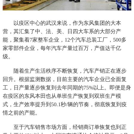
以疫区中心的武汉来说，作为东风集团的大本
营，其汇集了中、法、美、日四大车系的大部分产
能，聚集着7家整车企业，12个汽车总装工厂，500多
家零部件企业，每年汽车产量过百万，产值达千亿
级。
随着生产生活秩序不断恢复，汽车产销正在逐步
回升。根据监测数据，目前主要的汽车企业已全面复
工，日产量逐步恢复到去年同期的75%以上。即便是身
在疫区的东风本田也从单班生产恢复到双班生产模
式，生产效率提升到50.1秒/辆的节奏，彻底恢复到疫
情之前的产能。
至于汽车销售市场方面，经销商订单恢复也到正