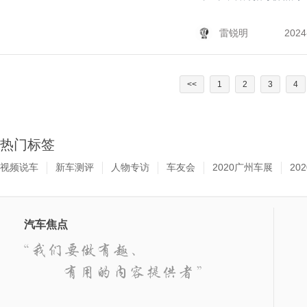
雷锐明
2024
<<
1
2
3
4
热门标签
视频说车
新车测评
人物专访
车友会
2020广州车展
20
汽车焦点